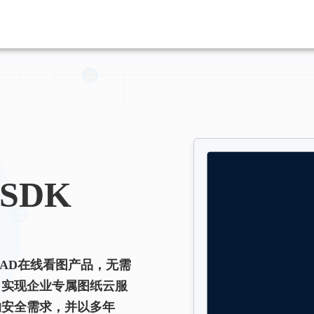
SDK
AD在线看图产品，无需
，实现企业专属图纸云服
的安全需求，并以多年