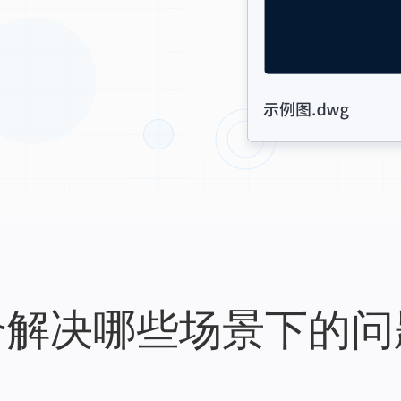
。
合解决哪些场景下的问