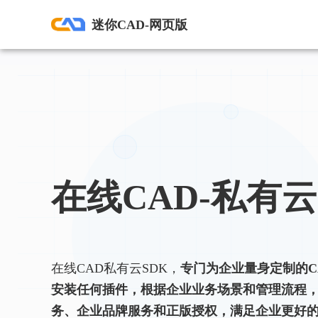
迷你CAD-网页版
在线CAD-私有云
在线CAD私有云SDK，
专门为企业量身定制的C
安装任何插件，根据企业业务场景和管理流程
务、企业品牌服务和正版授权，满足企业更好