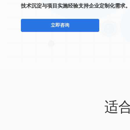
技术沉淀与项目实施经验支持企业定制化需求
立即咨询
适